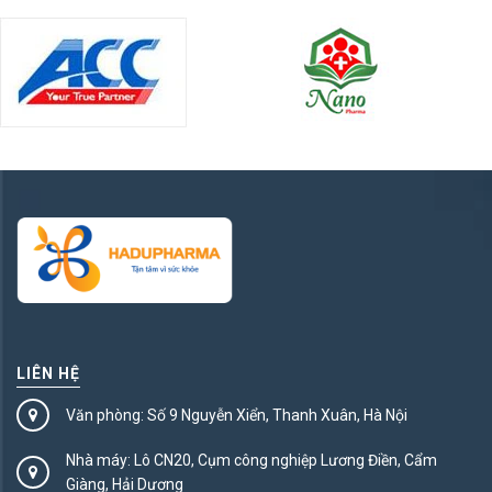
LIÊN HỆ
Văn phòng: Số 9 Nguyễn Xiển, Thanh Xuân, Hà Nội
Nhà máy: Lô CN20, Cụm công nghiệp Lương Điền, Cẩm
Giàng, Hải Dương