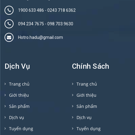
1900 633 486
-
0243 718 6362
094 234 7675‬
-
098.703.9630
Hotro.hadu@gmail.com
Dịch Vụ
Chính Sách
Trang chủ
Trang chủ
Giới thiệu
Giới thiệu
Sản phẩm
Sản phẩm
Dịch vụ
Dịch vụ
Tuyển dụng
Tuyển dụng