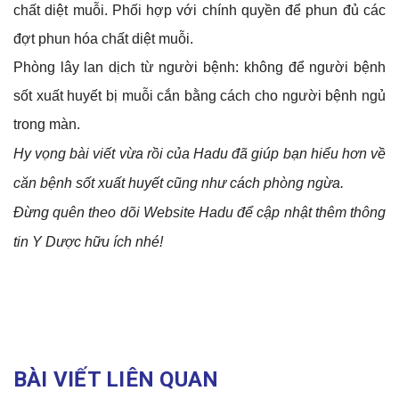
chất diệt muỗi. Phối hợp với chính quyền để phun đủ các
đợt phun hóa chất diệt muỗi.
Phòng lây lan dịch từ người bệnh: không để người bệnh
sốt xuất huyết bị muỗi cắn bằng cách cho người bệnh ngủ
trong màn.
Hy vọng bài viết vừa rồi của Hadu đã giúp bạn hiểu hơn về
căn bệnh sốt xuất huyết cũng như cách phòng ngừa.
Đừng quên theo dõi Website Hadu để cập nhật thêm thông
tin Y Dược hữu ích nhé!
BÀI VIẾT LIÊN QUAN