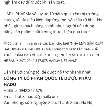
nghiệm đầy đủ trước khi sản xuất.
HADU PHARMA với uy tín 10 năm qua trên thị trường,
chúng tôi đủ điều kiện đáp ứng mọi yêu cầu từ khắt khe
nhất, giúp khách hàng chinh phục người tiêu dùng
bằng sản phẩm chất lượng thực - hiệu quả thực!
Liên hệ với chúng tôi để được hỗ trợ nhanh nhất:
CÔNG TY CỔ PHẦN QUỐC TẾ DƯỢC PHẨM
HADU
Hotline: 0942.347.675
Email: hotro.hadu@gmail.com
Văn phòng: số 9 Nguyễn Xiển, Thanh Xuân, Hà Nội