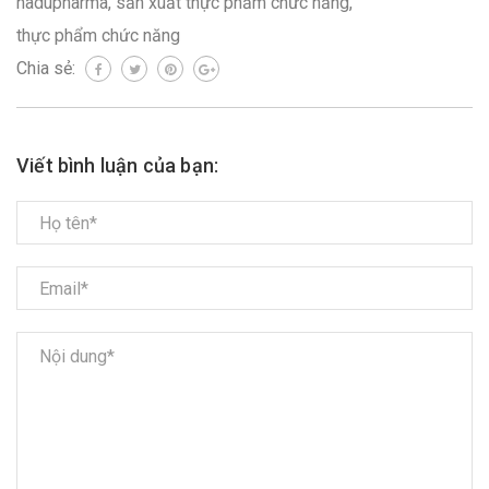
hadupharma
,
sản xuất thực phẩm chức năng
,
thực phẩm chức năng
Chia sẻ:
Viết bình luận của bạn: