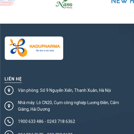
LIÊN HỆ
Văn phòng: Số 9 Nguyễn Xiển, Thanh Xuân, Hà Nội
Nhà máy: Lô CN20, Cụm công nghiệp Lương Điền, Cẩm
Giàng, Hải Dương
1900 633 486
-
0243 718 6362