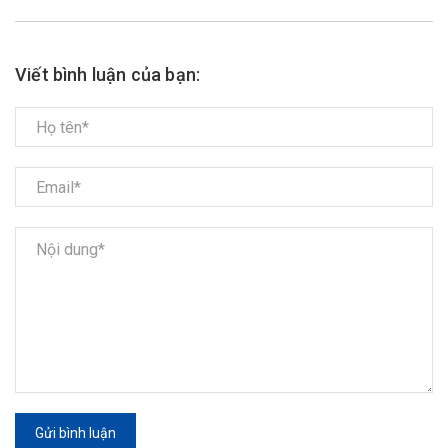
Viết bình luận của bạn:
Gửi bình luận