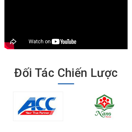
Đối Tác Chiến Lược