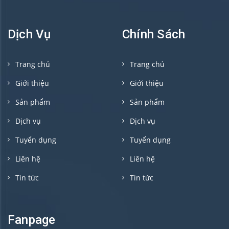
Dịch Vụ
Chính Sách
Trang chủ
Trang chủ
Giới thiệu
Giới thiệu
Sản phẩm
Sản phẩm
Dịch vụ
Dịch vụ
Tuyển dụng
Tuyển dụng
Liên hệ
Liên hệ
Tin tức
Tin tức
Fanpage