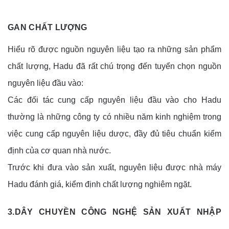
GAN CHẤT LƯỢNG
Hiểu rõ được nguồn nguyên liệu tạo ra những sản phẩm
chất lượng, Hadu đã rất chú trọng đến tuyển chọn nguồn
nguyên liệu đầu vào:
Các đối tác cung cấp nguyên liệu đầu vào cho Hadu
thường là những công ty có nhiều năm kinh nghiệm trong
việc cung cấp nguyên liệu dược, đầy đủ tiêu chuẩn kiểm
định của cơ quan nhà nước.
Trước khi đưa vào sản xuất, nguyên liệu được nhà máy
Hadu đánh giá, kiểm định chất lượng nghiêm ngặt.
3.DÂY CHUYỀN CÔNG NGHỆ SẢN XUẤT NHẬP