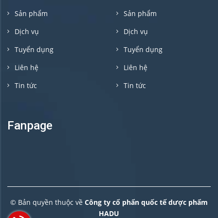
Sản phẩm
Sản phẩm
Dịch vụ
Dịch vụ
Tuyển dụng
Tuyển dụng
Liên hệ
Liên hệ
Tin tức
Tin tức
Fanpage
© Bản quyền thuộc về
Công ty cổ phẩn quốc tế dược phẩm
HADU