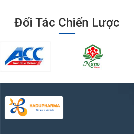
Đối Tác Chiến Lược