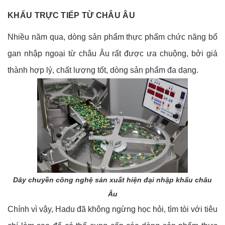
KHẨU TRỰC TIẾP TỪ CHÂU ÂU
Nhiều năm qua, dòng sản phẩm thực phẩm chức năng bổ
gan nhập ngoại từ châu Âu rất được ưa chuộng, bởi giá
thành hợp lý, chất lượng tốt, dòng sản phẩm đa dạng.
Dây chuyền công nghệ sản xuất hiện đại nhập khẩu châu
Âu
Chính vì vậy, Hadu đã không ngừng học hỏi, tìm tòi với tiêu