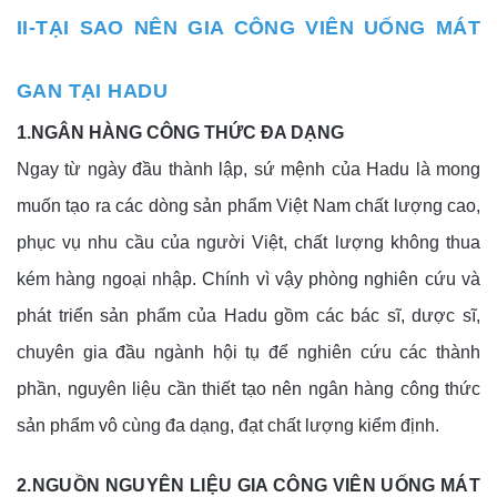
II-TẠI SAO NÊN GIA CÔNG VIÊN UỐNG MÁT
GAN TẠI HADU
1.NGÂN HÀNG CÔNG THỨC ĐA DẠNG
Ngay từ ngày đầu thành lập, sứ mệnh của Hadu là mong
muốn tạo ra các dòng sản phẩm Việt Nam chất lượng cao,
phục vụ nhu cầu của người Việt, chất lượng không thua
kém hàng ngoại nhập. Chính vì vậy phòng nghiên cứu và
phát triển sản phẩm của Hadu gồm các bác sĩ, dược sĩ,
chuyên gia đầu ngành hội tụ để nghiên cứu các thành
phần, nguyên liệu cần thiết tạo nên ngân hàng công thức
sản phẩm vô cùng đa dạng, đạt chất lượng kiểm định.
2.NGUỒN NGUYÊN LIỆU GIA CÔNG VIÊN UỐNG MÁT