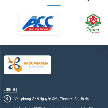
LIÊN HỆ
Văn phòng: Số 9 Nguyễn Xiển, Thanh Xuân, Hà Nội