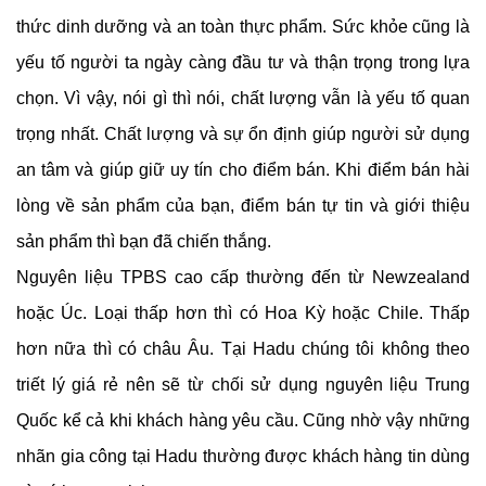
thức dinh dưỡng và an toàn thực phẩm. Sức khỏe cũng là 
yếu tố người ta ngày càng đầu tư và thận trọng trong lựa 
chọn. Vì vậy, nói gì thì nói, chất lượng vẫn là yếu tố quan 
trọng nhất. Chất lượng và sự ổn định giúp người sử dụng 
an tâm và giúp giữ uy tín cho điểm bán. Khi điểm bán hài 
lòng về sản phẩm của bạn, điểm bán tự tin và giới thiệu 
sản phẩm thì bạn đã chiến thắng.
Nguyên liệu TPBS cao cấp thường đến từ Newzealand 
hoặc Úc. Loại thấp hơn thì có Hoa Kỳ hoặc Chile. Thấp 
hơn nữa thì có châu Âu. Tại Hadu chúng tôi không theo 
triết lý giá rẻ nên sẽ từ chối sử dụng nguyên liệu Trung 
Quốc kể cả khi khách hàng yêu cầu. Cũng nhờ vậy những 
nhãn gia công tại Hadu thường được khách hàng tin dùng 