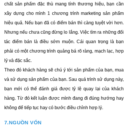
chất sản phẩm đặc thù mang tính thương hiệu, bạn cần 
xây dựng cho mình 1 chương trình marketing sản phẩm 
hiệu quả. Nếu bạn đã có điểm bán thì càng tuyệt vời hơn. 
Nhưng nếu chưa cũng đừng lo lắng. Việc tìm ra những đối 
tác điểm bán là điều sớm muộn. Cái quan trọng là bạn 
phải có một chương trình quảng bá rõ ràng, mạch lạc, hợp 
lý và đặc sắc.
Theo đó khách hàng sẽ chú ý tới sản phẩm của bạn, mua 
và sử dụng sản phẩm của bạn. Sau quá trình sử dụng này, 
bạn mới có thể đánh giá được tỷ lệ quay lại của khách 
hàng. Từ đó kết luận được mình đang đi đúng hướng hay 
không để tiếp tục hay có bước điều chỉnh hợp lý.
7.NGUỒN VỐN