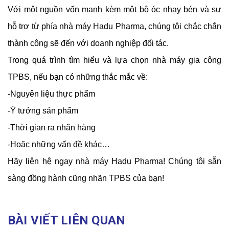
Với một nguồn vốn mạnh kèm một bộ óc nhạy bén và sự 
hỗ trợ từ phía nhà máy Hadu Pharma, chúng tôi chắc chắn 
thành công sẽ đến với doanh nghiệp đối tác.
Trong quá trình tìm hiểu và lựa chọn nhà máy gia công 
TPBS, nếu bạn có những thắc mắc về:
-Nguyên liệu thực phẩm
-Ý tưởng sản phẩm
-Thời gian ra nhãn hàng
-Hoặc những vấn đề khác…
Hãy liên hệ ngay nhà máy Hadu Pharma! Chúng tôi sẵn 
sàng đồng hành cũng nhãn TPBS của bạn!
BÀI VIẾT LIÊN QUAN