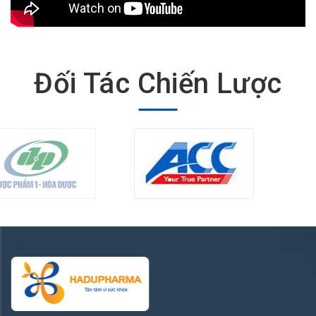
Đối Tác Chiến Lược