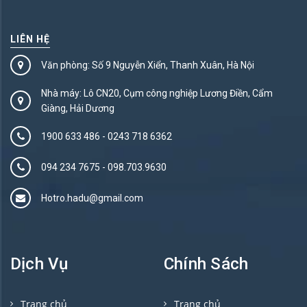
LIÊN HỆ
Văn phòng: Số 9 Nguyễn Xiển, Thanh Xuân, Hà Nội
Nhà máy: Lô CN20, Cụm công nghiệp Lương Điền, Cẩm
Giàng, Hải Dương
1900 633 486
-
0243 718 6362
094 234 7675‬
-
098.703.9630
Hotro.hadu@gmail.com
Dịch Vụ
Chính Sách
Trang chủ
Trang chủ