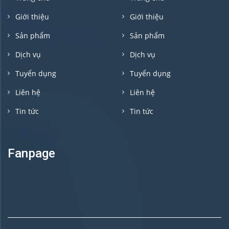
Giới thiệu
Giới thiệu
Sản phẩm
Sản phẩm
Dịch vụ
Dịch vụ
Tuyển dụng
Tuyển dụng
Liên hệ
Liên hệ
Tin tức
Tin tức
Fanpage