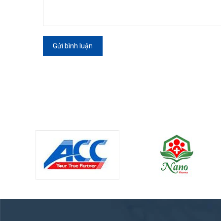
Gửi bình luận