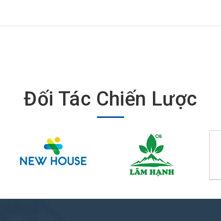
Đối Tác Chiến Lược