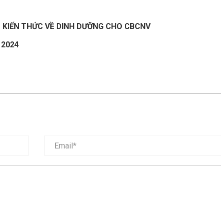
 KIẾN THỨC VỀ DINH DƯỠNG CHO CBCNV
 2024