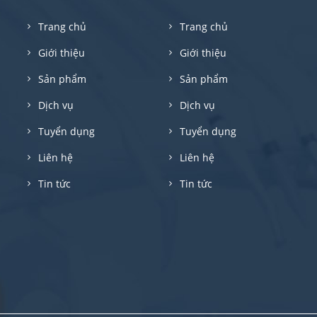
Trang chủ
Trang chủ
Giới thiệu
Giới thiệu
Sản phẩm
Sản phẩm
Dịch vụ
Dịch vụ
Tuyển dụng
Tuyển dụng
Liên hệ
Liên hệ
Tin tức
Tin tức