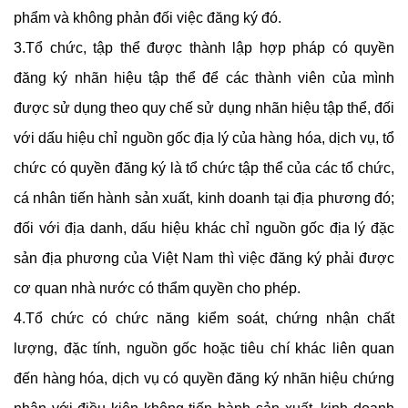
phẩm và không phản đối việc đăng ký đó.
3.Tổ chức, tập thể được thành lập hợp pháp có quyền
đăng ký nhãn hiệu tập thể để các thành viên của mình
được sử dụng theo quy chế sử dụng nhãn hiệu tập thể, đối
với dấu hiệu chỉ nguồn gốc địa lý của hàng hóa, dịch vụ, tổ
chức có quyền đăng ký là tổ chức tập thể của các tổ chức,
cá nhân tiến hành sản xuất, kinh doanh tại địa phương đó;
đối với địa danh, dấu hiệu khác chỉ nguồn gốc địa lý đặc
sản địa phương của Việt Nam thì việc đăng ký phải được
cơ quan nhà nước có thẩm quyền cho phép.
4.Tổ chức có chức năng kiểm soát, chứng nhận chất
lượng, đặc tính, nguồn gốc hoặc tiêu chí khác liên quan
đến hàng hóa, dịch vụ có quyền đăng ký nhãn hiệu chứng