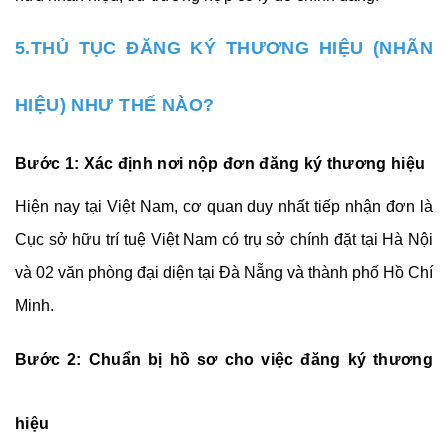
5.THỦ TỤC ĐĂNG KÝ THƯƠNG HIỆU (NHÃN
HIỆU) NHƯ THẾ NÀO?
Bước 1: Xác định nơi nộp đơn đăng ký thương hiệu
Hiện nay tại Việt Nam, cơ quan duy nhất tiếp nhận đơn là
Cục sở hữu trí tuệ Việt Nam có trụ sở chính đặt tại Hà Nội
và 02 văn phòng đại diện tại Đà Nẵng và thành phố Hồ Chí
Minh.
Bước 2: Chuẩn bị hồ sơ cho việc đăng ký thương
hiệu