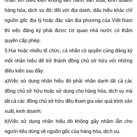
nhận với điều kiện không tiến hành sản xuất, kinh doanh
hàng hóa, dịch vụ đó; đối với địa danh, dấu hiệu khác chỉ
nguồn gốc địa lý hoặc đặc sản địa phương của Việt Nam
thì việc đăng ký phải được cơ quan nhà nước có thẩm
quyền cấp phép.
5.Hai hoặc nhiều tổ chức, cá nhân có quyền cùng đăng ký
một nhãn hiệu để trở thành đồng chủ sở hữu với những
điều kiện sau đây:
a)Việc sử dụng nhãn hiệu đó phải nhân danh tất cả các
đồng chủ sở hữu hoặc sử dụng cho hàng hóa, dịch vụ mà
tất cả các đồng chủ sở hữu đều tham gia vào quá trình sản
xuất, kinh doanh;
b)Việc sử dụng nhãn hiệu đó không gây nhầm lẫn cho
người tiêu dùng về nguồn gốc của hàng hóa, dịch vụ.