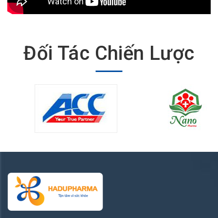
Đối Tác Chiến Lược