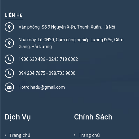
LIÊN HỆ
Văn phòng: Số 9 Nguyễn Xiển, Thanh Xuân, Hà Nội
Nhà máy: Lô CN20, Cụm công nghiệp Lương Điền, Cẩm
Giàng, Hải Dương
1900 633 486
-
0243 718 6362
094 234 7675‬
-
098.703.9630
Hotro.hadu@gmail.com
Dịch Vụ
Chính Sách
Trang chủ
Trang chủ