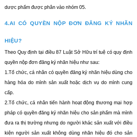
dược phẩm được phân vào nhóm 05.
4.AI CÓ QUYỀN NỘP ĐƠN ĐĂNG KÝ NHÃN
HIỆU?
Theo Quy định tại điều 87 Luật Sở Hữu trí tuệ có quy định
quyền nộp đơn đăng ký nhãn hiệu như sau:
1.Tổ chức, cá nhân có quyền đăng ký nhãn hiệu dùng cho
hàng hóa do mình sản xuất hoặc dịch vụ do mình cung
cấp.
2.Tổ chức, cá nhân tiến hành hoạt động thương mại hợp
pháp có quyền đăng ký nhãn hiệu cho sản phẩm mà mình
đưa ra thị trường nhưng do người khác sản xuất với điều
kiện người sản xuất không dùng nhãn hiệu đó cho sản