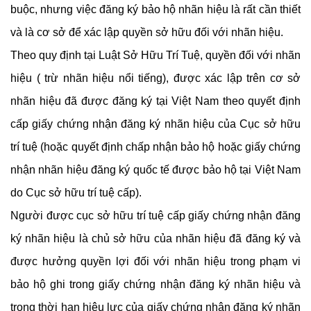
buộc, nhưng việc đăng ký bảo hộ nhãn hiệu là rất cần thiết
và là cơ sở để xác lập quyền sở hữu đối với nhãn hiệu.
Theo quy định tại Luật Sở Hữu Trí Tuệ, quyền đối với nhãn
hiệu ( trừ nhãn hiệu nổi tiếng), được xác lập trên cơ sở
nhãn hiệu đã được đăng ký tại Việt Nam theo quyết định
cấp giấy chứng nhận đăng ký nhãn hiệu của Cục sở hữu
trí tuệ (hoặc quyết định chấp nhận bảo hộ hoặc giấy chứng
nhận nhãn hiệu đăng ký quốc tế được bảo hộ tại Việt Nam
do Cục sở hữu trí tuệ cấp).
Người được cục sở hữu trí tuệ cấp giấy chứng nhận đăng
ký nhãn hiệu là chủ sở hữu của nhãn hiệu đã đăng ký và
được hưởng quyền lợi đối với nhãn hiệu trong phạm vi
bảo hộ ghi trong giấy chứng nhận đăng ký nhãn hiệu và
trong thời hạn hiệu lực của giấy chứng nhận đăng ký nhãn