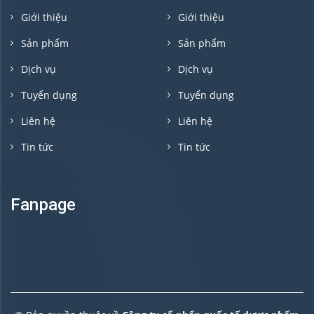
Giới thiệu
Giới thiệu
Sản phẩm
Sản phẩm
Dịch vụ
Dịch vụ
Tuyển dụng
Tuyển dụng
Liên hệ
Liên hệ
Tin tức
Tin tức
Fanpage