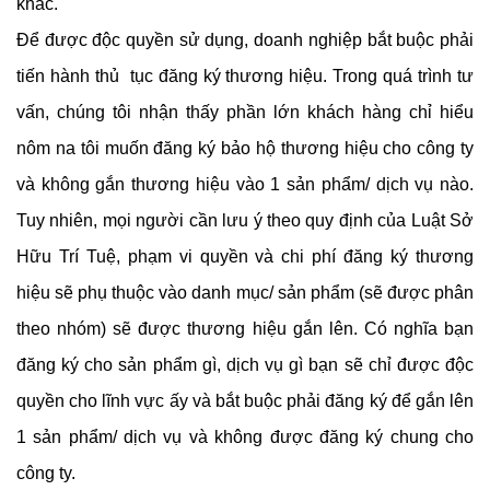
khác.
Để được độc quyền sử dụng, doanh nghiệp bắt buộc phải
tiến hành thủ tục đăng ký thương hiệu. Trong quá trình tư
vấn, chúng tôi nhận thấy phần lớn khách hàng chỉ hiểu
nôm na tôi muốn đăng ký bảo hộ thương hiệu cho công ty
và không gắn thương hiệu vào 1 sản phẩm/ dịch vụ nào.
Tuy nhiên, mọi người cần lưu ý theo quy định của Luật Sở
Hữu Trí Tuệ, phạm vi quyền và chi phí đăng ký thương
hiệu sẽ phụ thuộc vào danh mục/ sản phẩm (sẽ được phân
theo nhóm) sẽ được thương hiệu gắn lên. Có nghĩa bạn
đăng ký cho sản phẩm gì, dịch vụ gì bạn sẽ chỉ được độc
quyền cho lĩnh vực ấy và bắt buộc phải đăng ký để gắn lên
1 sản phẩm/ dịch vụ và không được đăng ký chung cho
công ty.