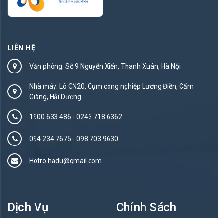
LIÊN HỆ
Văn phòng: Số 9 Nguyễn Xiển, Thanh Xuân, Hà Nội
Nhà máy: Lô CN20, Cụm công nghiệp Lương Điền, Cẩm
Giàng, Hải Dương
1900 633 486
-
0243 718 6362
094 234 7675‬
-
098.703.9630
Hotro.hadu@gmail.com
Dịch Vụ
Chính Sách