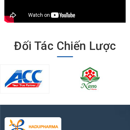
Đối Tác Chiến Lược