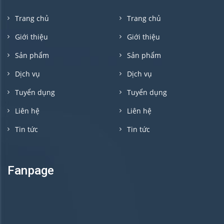
Trang chủ
Trang chủ
Giới thiệu
Giới thiệu
Sản phẩm
Sản phẩm
Dịch vụ
Dịch vụ
Tuyển dụng
Tuyển dụng
Liên hệ
Liên hệ
Tin tức
Tin tức
Fanpage