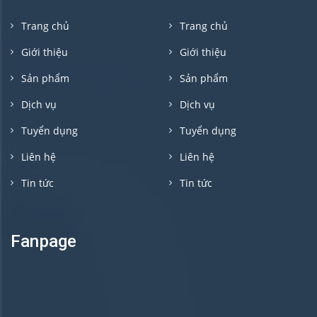
Trang chủ
Trang chủ
Giới thiệu
Giới thiệu
Sản phẩm
Sản phẩm
Dịch vụ
Dịch vụ
Tuyển dụng
Tuyển dụng
Liên hệ
Liên hệ
Tin tức
Tin tức
Fanpage