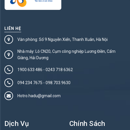
LIÊN HỆ
Văn phòng: Số 9 Nguyễn Xiển, Thanh Xuân, Hà Nội
Nhà máy: Lô CN20, Cụm công nghiệp Lương Điền, Cẩm
Giàng, Hải Dương
1900 633 486
-
0243 718 6362
094 234 7675‬
-
098.703.9630
Hotro.hadu@gmail.com
Dịch Vụ
Chính Sách