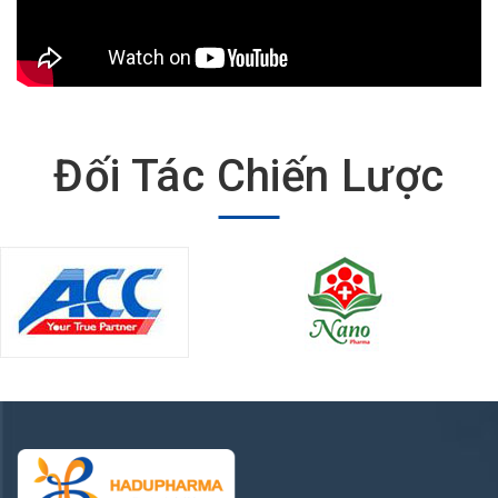
Đối Tác Chiến Lược